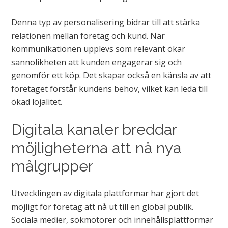
Denna typ av personalisering bidrar till att stärka
relationen mellan företag och kund. När
kommunikationen upplevs som relevant ökar
sannolikheten att kunden engagerar sig och
genomför ett köp. Det skapar också en känsla av att
företaget förstår kundens behov, vilket kan leda till
ökad lojalitet.
Digitala kanaler breddar
möjligheterna att nå nya
målgrupper
Utvecklingen av digitala plattformar har gjort det
möjligt för företag att nå ut till en global publik.
Sociala medier, sökmotorer och innehållsplattformar