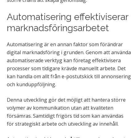
Automatisering effektiviserar
marknadsföringsarbetet
Automatisering är en annan faktor som förändrar
digital marknadsföring i grunden. Genom att använda
automatiserade verktyg kan företag effektivisera
processer som tidigare krävde manuellt arbete. Det
kan handla om allt från e-postutskick till annonsering
och kunduppföljning.
Denna utveckling gör det möjligt att hantera större
volymer av kommunikation utan att kvaliteten
försämras. Samtidigt frigörs tid som kan användas
för strategiskt arbete och utveckling av innehåll.