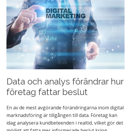
Data och analys förändrar hur
företag fattar beslut
En av de mest avgörande förändringarna inom digital
marknadsföring är tillgången till data. Företag kan
idag analysera kundbeteenden i realtid, vilket gör det
möjligt att fatta mer informerade beslut kring