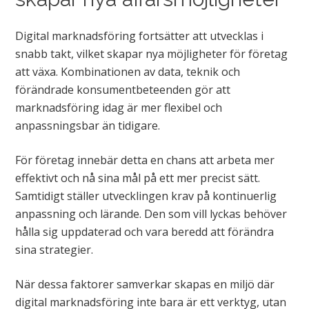
Digital marknadsföring fortsätter att utvecklas i
snabb takt, vilket skapar nya möjligheter för företag
att växa. Kombinationen av data, teknik och
förändrade konsumentbeteenden gör att
marknadsföring idag är mer flexibel och
anpassningsbar än tidigare.
För företag innebär detta en chans att arbeta mer
effektivt och nå sina mål på ett mer precist sätt.
Samtidigt ställer utvecklingen krav på kontinuerlig
anpassning och lärande. Den som vill lyckas behöver
hålla sig uppdaterad och vara beredd att förändra
sina strategier.
När dessa faktorer samverkar skapas en miljö där
digital marknadsföring inte bara är ett verktyg, utan