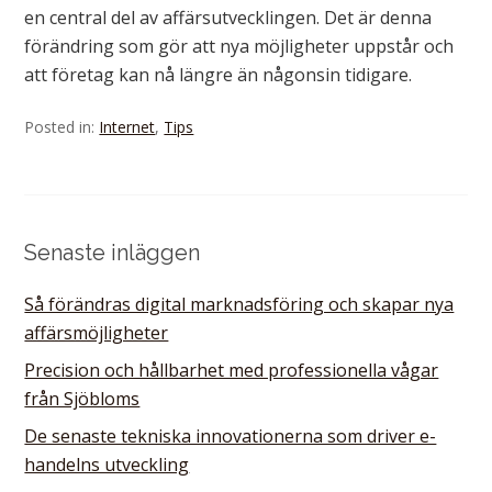
en central del av affärsutvecklingen. Det är denna
förändring som gör att nya möjligheter uppstår och
att företag kan nå längre än någonsin tidigare.
Posted in:
Internet
,
Tips
Senaste inläggen
Så förändras digital marknadsföring och skapar nya
affärsmöjligheter
Precision och hållbarhet med professionella vågar
från Sjöbloms
De senaste tekniska innovationerna som driver e-
handelns utveckling