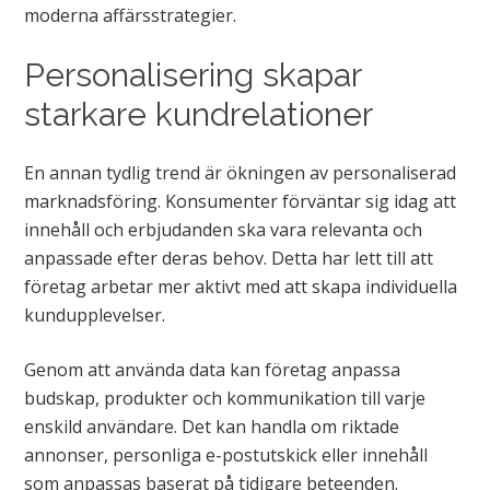
moderna affärsstrategier.
Personalisering skapar
starkare kundrelationer
En annan tydlig trend är ökningen av personaliserad
marknadsföring. Konsumenter förväntar sig idag att
innehåll och erbjudanden ska vara relevanta och
anpassade efter deras behov. Detta har lett till att
företag arbetar mer aktivt med att skapa individuella
kundupplevelser.
Genom att använda data kan företag anpassa
budskap, produkter och kommunikation till varje
enskild användare. Det kan handla om riktade
annonser, personliga e-postutskick eller innehåll
som anpassas baserat på tidigare beteenden.