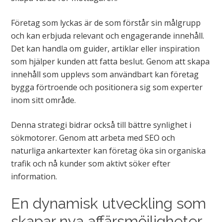
Företag som lyckas är de som förstår sin målgrupp
och kan erbjuda relevant och engagerande innehåll.
Det kan handla om guider, artiklar eller inspiration
som hjälper kunden att fatta beslut. Genom att skapa
innehåll som upplevs som användbart kan företag
bygga förtroende och positionera sig som experter
inom sitt område.
Denna strategi bidrar också till bättre synlighet i
sökmotorer. Genom att arbeta med SEO och
naturliga ankartexter kan företag öka sin organiska
trafik och nå kunder som aktivt söker efter
information.
En dynamisk utveckling som
skapar nya affärsmöjligheter