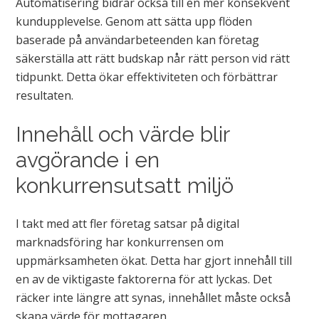
Automatisering bidrar också till en mer konsekvent
kundupplevelse. Genom att sätta upp flöden
baserade på användarbeteenden kan företag
säkerställa att rätt budskap når rätt person vid rätt
tidpunkt. Detta ökar effektiviteten och förbättrar
resultaten.
Innehåll och värde blir
avgörande i en
konkurrensutsatt miljö
I takt med att fler företag satsar på digital
marknadsföring har konkurrensen om
uppmärksamheten ökat. Detta har gjort innehåll till
en av de viktigaste faktorerna för att lyckas. Det
räcker inte längre att synas, innehållet måste också
skapa värde för mottagaren.